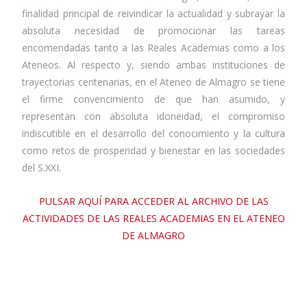
finalidad principal de reivindicar la actualidad y subrayar la
absoluta necesidad de promocionar las tareas
encomendadas tanto a las Reales Academias como a los
Ateneos. Al respecto y, siendo ambas instituciones de
trayectorias centenarias, en el Ateneo de Almagro se tiene
el firme convencimiento de que han asumido, y
representan con absoluta idoneidad, el compromiso
indiscutible en el desarrollo del conocimiento y la cultura
como retos de prosperidad y bienestar en las sociedades
del S.XXI.
PULSAR AQUÍ PARA ACCEDER AL ARCHIVO DE LAS
ACTIVIDADES DE LAS REALES ACADEMIAS EN EL ATENEO
DE ALMAGRO