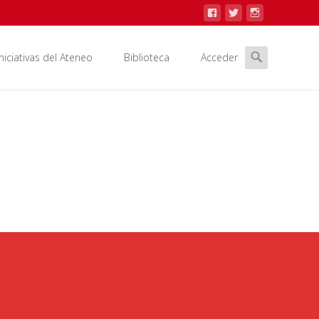
Iniciativas del Ateneo
Biblioteca
Acceder