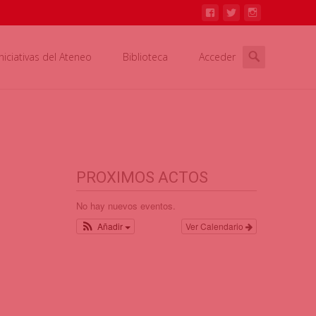
Iniciativas del Ateneo
Biblioteca
Acceder
PROXIMOS ACTOS
No hay nuevos eventos.
Añadir
Ver Calendario