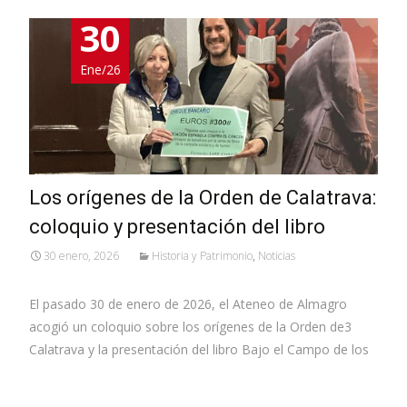
30
Ene/26
Los orígenes de la Orden de Calatrava:
coloquio y presentación del libro
30 enero, 2026
Historia y Patrimonio
,
Noticias
El pasado 30 de enero de 2026, el Ateneo de Almagro
acogió un coloquio sobre los orígenes de la Orden de3
Calatrava y la presentación del libro Bajo el Campo de los
Leer más…