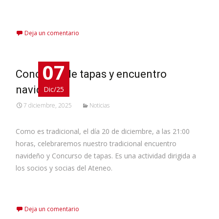
Leer más…
Deja un comentario
07
Concurso de tapas y encuentro
navideño
Dic/25
7 diciembre, 2025
Noticias
Como es tradicional, el día 20 de diciembre, a las 21:00
horas, celebraremos nuestro tradicional encuentro
navideño y Concurso de tapas. Es una actividad dirigida a
los socios y socias del Ateneo.
Leer más…
Deja un comentario