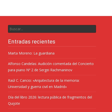
Entradas recientes
Marta Moreno: La guardiana
Alfonso Candelas: Audición comentada del Concierto
para piano Nº 2 de Sergei Rachmaninov
Raúl C. Cancio: «Arquitectura de la memoria:
Universidad y guerra civil en Madrid»
Día del libro 2026: lectura pública de fragmentos del
Quijote