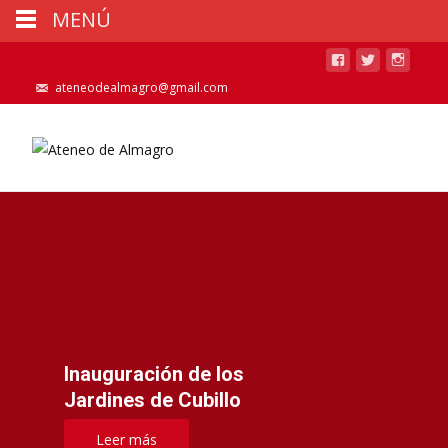
MENÚ
ateneodealmagro@gmail.com
Inauguración de los
Jardines de Cubillo
Leer más