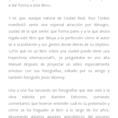
a dar forma a este libro».
Y es que, aunque natural de Ciudad Real, Ruiz Toribio
manifestó sentir una especial atracción por Almagro,
ciudad de la que siente que forma parte y a la que ahora
regala este libro que dibuja a la perfección cómo el autor
ve a la población y sus gentes desde detrás de su objetivo:
«¿Por qué no un libro sobre una ciudad puede tener una
trayectoria internacional?», se preguntaba en voz alta
Manuel después de proyectar un vídeo especialmente
emotivo con sus fotografías, editado por su amigo y
también fotógrafo Jesús Monroy.
Una a una fue lanzando las fotografías que dan vida a la
obra editada por Alambre Ediciones, sumando
comentarios que hicieron entender cuál es su pretensión y
cómo se ha fraguado el libro a lo largo de los años,
desvelando algunos apuntes anecdóticos del proceso