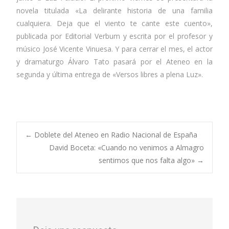
novela titulada «La delirante historia de una familia
cualquiera. Deja que el viento te cante este cuento»,
publicada por Editorial Verbum y escrita por el profesor y
músico José Vicente Vinuesa. Y para cerrar el mes, el actor
y dramaturgo Álvaro Tato pasará por el Ateneo en la
segunda y última entrega de «Versos libres a plena Luz».
←
Doblete del Ateneo en Radio Nacional de España
David Boceta: «Cuando no venimos a Almagro
sentimos que nos falta algo»
→