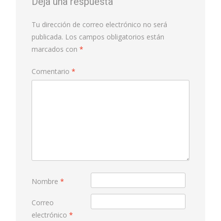
Deja una respuesta
Tu dirección de correo electrónico no será
publicada.
Los campos obligatorios están
marcados con
*
Comentario
*
Nombre
*
Correo
electrónico
*