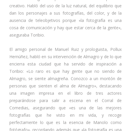
creativo. Habló del uso de la luz natural, del equilibrio que
dan los personajes a sus fotografías, del color, y de la
ausencia de teleobjetivos porque «la fotografía es una
cosa de comunicación y hay que estar cerca de la gente»,
aseguraba Toribio.
El amigo personal de Manuel Ruiz y prologuista, Pollux
Hernúñez, habló en su intervención de Almagro y de lo que
encierra esta ciudad que ha servido de inspiración a
Toribio: «Lo raro es que hay gente que no siendo de
Almagro, se siente almagreña. Conozco a un montón de
personas que sienten el alma de Almagro», destacando
una imagen impresa en el libro de tres actores
preparándose para salir a escena en el Corral de
Comedias, asegurando que «es una de las mejores
fotografías que he visto en mi vida, y recoge
perfectamente lo que es la esencia de Manolo como
fotógrafo», recordando además que «la fotografía es una