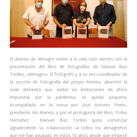
El Ateneo de Almagro volvió a la vida este viernes con la
presentación del libro de fotografías de Manuel Ruiz
Toribio, «Almagro». El fotógrafo y a su vez coordinador de
la sección de Fotografía del propio Ateneo, abarrotó la
sede ateneista que, dadas las limitaciones de aforo
impuestas por la pandemia, se quedó pequeña.
Acompañado en la mesa por José Antonio Prieto,
presidente del Ateneo, y por el prologuista del libro, Pollux
Hernúñez , Manuel Ruiz Toribio quiso comenzar
agradeciendo su colaboración «a todos los almagreños
que me han ayudado en estos 10 años desde que empecé