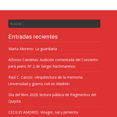
Entradas recientes
Marta Moreno: La guardiana
Alfonso Candelas: Audición comentada del Concierto
para piano Nº 2 de Sergei Rachmaninov
Raúl C. Cancio: «Arquitectura de la memoria:
Universidad y guerra civil en Madrid»
Día del libro 2026: lectura pública de fragmentos del
Quijote
CECILIO AMORES: Vinagre, sal y pimienta