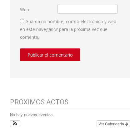
Web
Guarda mi nombre, correo electrónico y web
en este navegador para la próxima vez que
comente.
PROXIMOS ACTOS
No hay nuevos eventos.
Ver Calendario