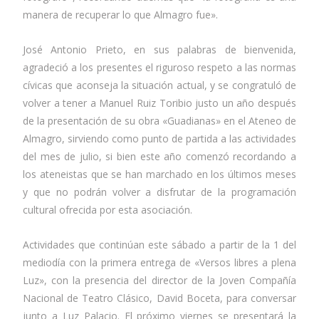
manera de recuperar lo que Almagro fue».
José Antonio Prieto, en sus palabras de bienvenida,
agradeció a los presentes el riguroso respeto a las normas
cívicas que aconseja la situación actual, y se congratuló de
volver a tener a Manuel Ruiz Toribio justo un año después
de la presentación de su obra «Guadianas» en el Ateneo de
Almagro, sirviendo como punto de partida a las actividades
del mes de julio, si bien este año comenzó recordando a
los ateneistas que se han marchado en los últimos meses
y que no podrán volver a disfrutar de la programación
cultural ofrecida por esta asociación.
Actividades que continúan este sábado a partir de la 1 del
mediodía con la primera entrega de «Versos libres a plena
Luz», con la presencia del director de la Joven Compañía
Nacional de Teatro Clásico, David Boceta, para conversar
junto a Luz Palacio. El próximo viernes
se presentará la