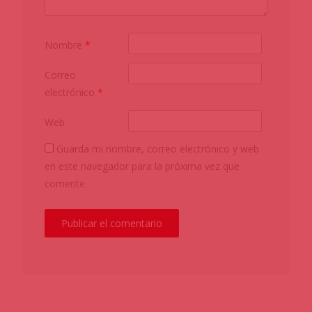
Nombre
*
Correo
electrónico
*
Web
Guarda mi nombre, correo electrónico y web
en este navegador para la próxima vez que
comente.