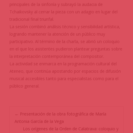
principales de la sinfonía y subrayó la audacia de
Tchaikovsky al cerrar la pieza con un adagio en lugar del
tradicional final triunfal.
La sesión combinó análisis técnico y sensibilidad artística,
logrando mantener la atención de un público muy
participativo. Al término de la charla, se abrió un coloquio
en el que los asistentes pudieron plantear preguntas sobre
la interpretación contemporánea del compositor.
La actividad se enmarca en la programación cultural del
Ateneo, que continúa apostando por espacios de difusión
musical accesibles tanto para especialistas como para el
público general.
←
Presentación de la obra fotográfica de María
Antonia García de la Vega
Los orígenes de la Orden de Calatrava: coloquio y