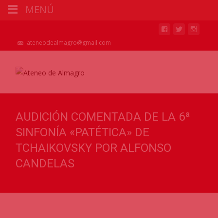
MENÚ
ateneodealmagro@gmail.com
AUDICIÓN COMENTADA DE LA 6ª
SINFONÍA «PATÉTICA» DE
TCHAIKOVSKY POR ALFONSO
CANDELAS