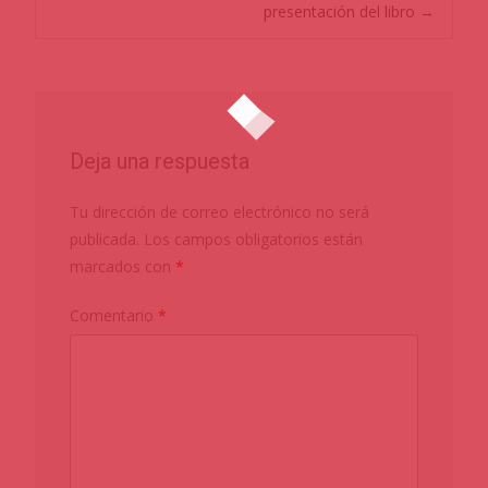
presentación del libro
→
Deja una respuesta
Tu dirección de correo electrónico no será
publicada.
Los campos obligatorios están
marcados con
*
Comentario
*