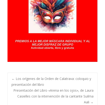
←
Los orígenes de la Orden de Calatrava: coloquio y
presentación del libro
Presentación del Libro «Arena en los ojos», de Laura
Casielles con la intervención de la cantante Suilma
Aali
→