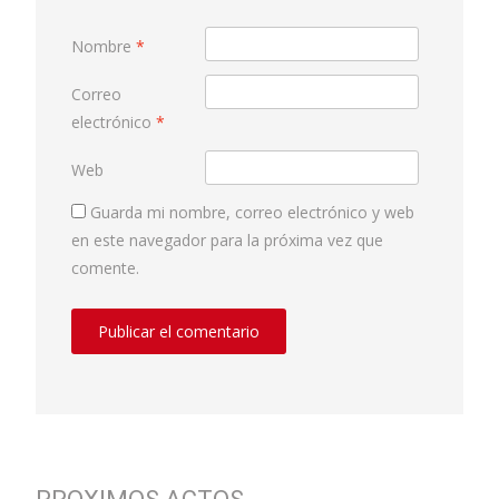
Nombre
*
Correo
electrónico
*
Web
Guarda mi nombre, correo electrónico y web
en este navegador para la próxima vez que
comente.