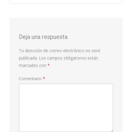
Deja una respuesta
Tu dirección de correo electrónico no será
publicada.
Los campos obligatorios están
marcados con
*
Comentario
*