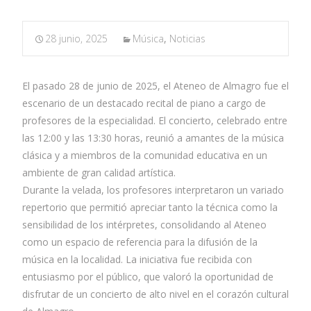
28 junio, 2025
Música
,
Noticias
El pasado 28 de junio de 2025, el Ateneo de Almagro fue el
escenario de un destacado recital de piano a cargo de
profesores de la especialidad. El concierto, celebrado entre
las 12:00 y las 13:30 horas, reunió a amantes de la música
clásica y a miembros de la comunidad educativa en un
ambiente de gran calidad artística.
Durante la velada, los profesores interpretaron un variado
repertorio que permitió apreciar tanto la técnica como la
sensibilidad de los intérpretes, consolidando al Ateneo
como un espacio de referencia para la difusión de la
música en la localidad. La iniciativa fue recibida con
entusiasmo por el público, que valoró la oportunidad de
disfrutar de un concierto de alto nivel en el corazón cultural