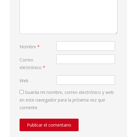
Nombre
*
Correo
electrónico
*
Web
Guarda mi nombre, correo electrónico y web
en este navegador para la próxima vez que
comente.