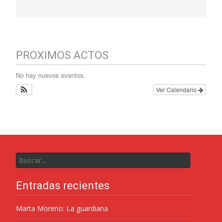
PROXIMOS ACTOS
No hay nuevos eventos.
Ver Calendario
Entradas recientes
Marta Moreno: La guardiana