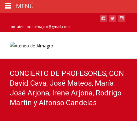
MENÚ
ateneodealmagro@gmail.com
CONCIERTO DE PROFESORES, CON
David Cava, José Mateos, María
José Arjona, Irene Arjona, Rodrigo
Martín y Alfonso Candelas