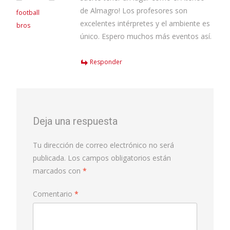
de Almagro! Los profesores son
football
excelentes intérpretes y el ambiente es
bros
único. Espero muchos más eventos así.
Responder
Deja una respuesta
Tu dirección de correo electrónico no será
publicada.
Los campos obligatorios están
marcados con
*
Comentario
*