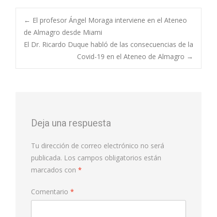
←
El profesor Ángel Moraga interviene en el Ateneo
de Almagro desde Miami
El Dr. Ricardo Duque habló de las consecuencias de la
Covid-19 en el Ateneo de Almagro
→
Deja una respuesta
Tu dirección de correo electrónico no será
publicada.
Los campos obligatorios están
marcados con
*
Comentario
*