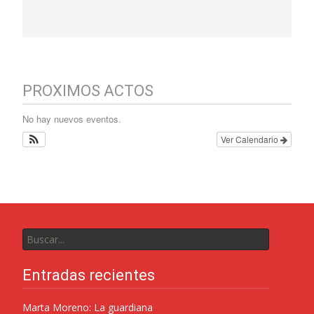
PROXIMOS ACTOS
No hay nuevos eventos.
Ver Calendario
Entradas recientes
Marta Moreno: La guardiana