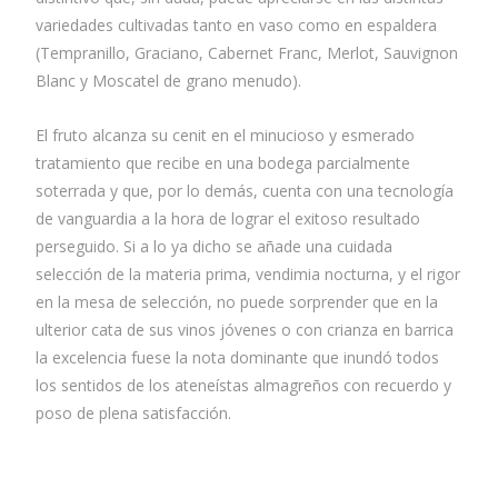
variedades cultivadas tanto en vaso como en espaldera
(Tempranillo, Graciano, Cabernet Franc, Merlot, Sauvignon
Blanc y Moscatel de grano menudo).
El fruto alcanza su cenit en el minucioso y esmerado
tratamiento que recibe en una bodega parcialmente
soterrada y que, por lo demás, cuenta con una tecnología
de vanguardia a la hora de lograr el exitoso resultado
perseguido. Si a lo ya dicho se añade una cuidada
selección de la materia prima, vendimia nocturna, y el rigor
en la mesa de selección, no puede sorprender que en la
ulterior cata de sus vinos jóvenes o con crianza en barrica
la excelencia fuese la nota dominante que inundó todos
los sentidos de los ateneístas almagreños con recuerdo y
poso de plena satisfacción.