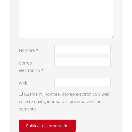
Nombre
*
Correo
electrónico
*
Web
Guarda mi nombre, correo electrónico y web
en este navegador para la próxima vez que
comente.