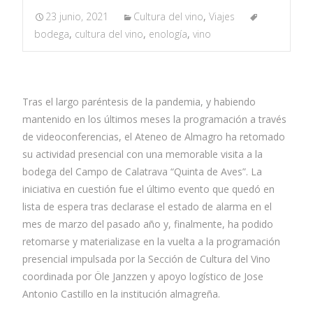
23 junio, 2021
Cultura del vino
,
Viajes
bodega
,
cultura del vino
,
enología
,
vino
Tras el largo paréntesis de la pandemia, y habiendo
mantenido en los últimos meses la programación a través
de videoconferencias, el Ateneo de Almagro ha retomado
su actividad presencial con una memorable visita a la
bodega del Campo de Calatrava “Quinta de Aves”. La
iniciativa en cuestión fue el último evento que quedó en
lista de espera tras declarase el estado de alarma en el
mes de marzo del pasado año y, finalmente, ha podido
retomarse y materializase en la vuelta a la programación
presencial impulsada por la Sección de Cultura del Vino
coordinada por Öle Janzzen y apoyo logístico de Jose
Antonio Castillo en la institución almagreña.