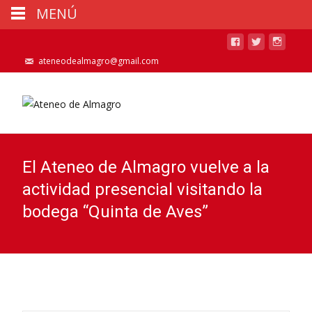
MENÚ
ateneodealmagro@gmail.com
El Ateneo de Almagro vuelve a la
actividad presencial visitando la
bodega “Quinta de Aves”