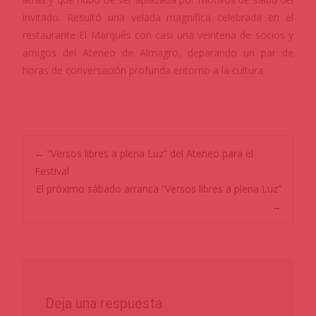
invitado. Resultó una velada magnífica celebrada en el
restaurante El Marqués con casi una veintena de socios y
amigos del Ateneo de Almagro, deparando un par de
horas de conversación profunda entorno a la cultura.
←
“Versos libres a plena Luz” del Ateneo para el
Festival
El próximo sábado arranca “Versos libres a plena Luz”
→
Deja una respuesta