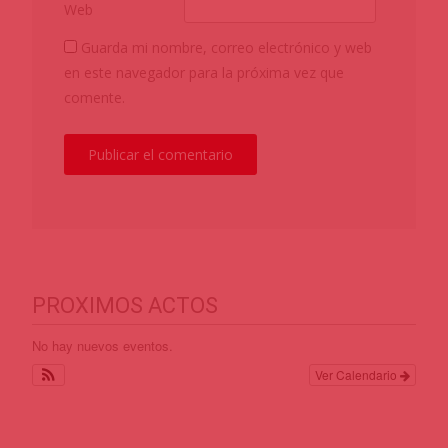
Web
Guarda mi nombre, correo electrónico y web
en este navegador para la próxima vez que
comente.
PROXIMOS ACTOS
No hay nuevos eventos.
Ver Calendario