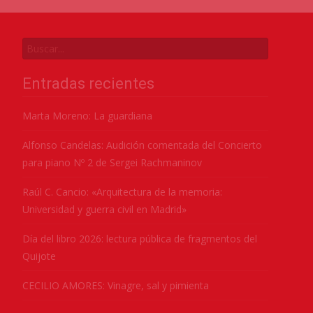
Entradas recientes
Marta Moreno: La guardiana
Alfonso Candelas: Audición comentada del Concierto
para piano Nº 2 de Sergei Rachmaninov
Raúl C. Cancio: «Arquitectura de la memoria:
Universidad y guerra civil en Madrid»
Día del libro 2026: lectura pública de fragmentos del
Quijote
CECILIO AMORES: Vinagre, sal y pimienta