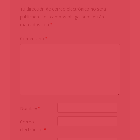
Tu dirección de correo electrónico no será
publicada.
Los campos obligatorios están
marcados con
*
Comentario
*
Nombre
*
Correo
electrónico
*