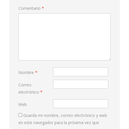
Comentario
*
Nombre
*
Correo
electrónico
*
Web
Guarda mi nombre, correo electrónico y web
en este navegador para la próxima vez que