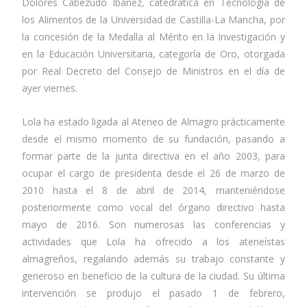
Dolores Cabezudo Ibáñez, catedrática en Tecnología de
los Alimentos de la Universidad de Castilla-La Mancha, por
la concesión de la Medalla al Mérito en la Investigación y
en la Educación Universitaria, categoría de Oro, otorgada
por Real Decreto del Consejo de Ministros en el día de
ayer viernes.
Lola ha estado ligada al Ateneo de Almagro prácticamente
desde el mismo momento de su fundación, pasando a
formar parte de la junta directiva en el año 2003, para
ocupar el cargo de presidenta desde el 26 de marzo de
2010 hasta el 8 de abril de 2014, manteniéndose
posteriormente como vocal del órgano directivo hasta
mayo de 2016. Son numerosas las conferencias y
actividades que Lola ha ofrecido a los ateneístas
almagreños, regalando además su trabajo constante y
generoso en beneficio de la cultura de la ciudad. Su última
intervención se produjo el pasado 1 de febrero,