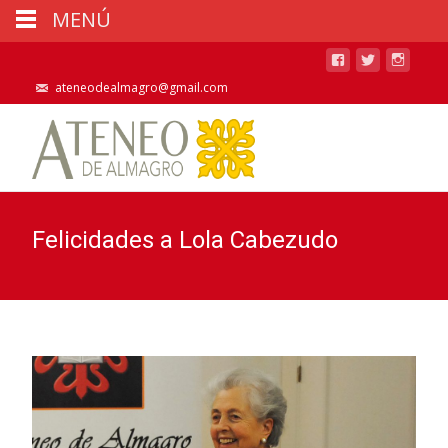
MENÚ
ateneodealmagro@gmail.com
Felicidades a Lola Cabezudo