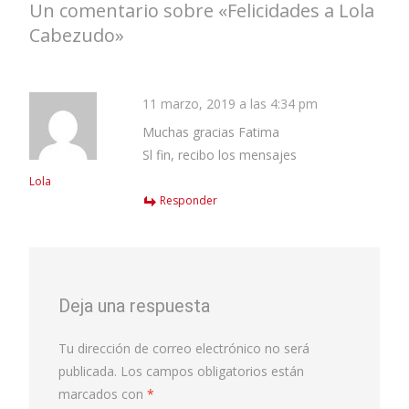
Un comentario sobre «
Felicidades a Lola
Cabezudo
»
11 marzo, 2019 a las 4:34 pm
Muchas gracias Fatima
Sl fin, recibo los mensajes
Lola
Responder
Deja una respuesta
Tu dirección de correo electrónico no será
publicada.
Los campos obligatorios están
marcados con
*