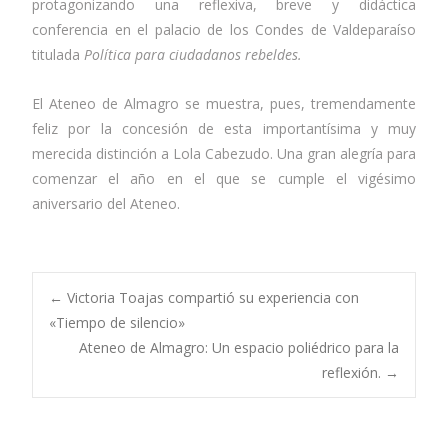
protagonizando una reflexiva, breve y didáctica
conferencia en el palacio de los Condes de Valdeparaíso
titulada
Política para ciudadanos rebeldes.
El Ateneo de Almagro se muestra, pues, tremendamente
feliz por la concesión de esta importantísima y muy
merecida distinción a Lola Cabezudo. Una gran alegría para
comenzar el año en el que se cumple el vigésimo
aniversario del Ateneo.
←
Victoria Toajas compartió su experiencia con
«Tiempo de silencio»
Ateneo de Almagro: Un espacio poliédrico para la
reflexión.
→