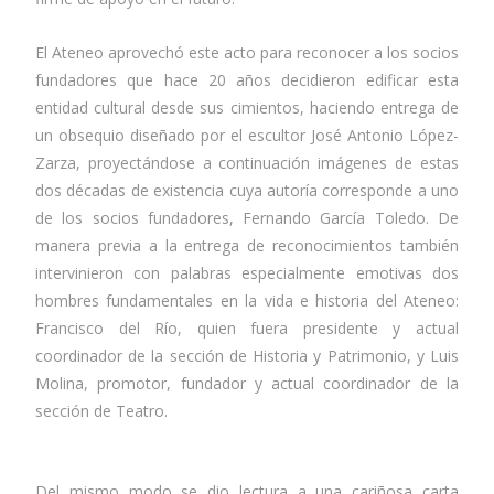
El Ateneo aprovechó este acto para reconocer a los socios
fundadores que hace 20 años decidieron edificar esta
entidad cultural desde sus cimientos, haciendo entrega de
un obsequio diseñado por el escultor José Antonio López-
Zarza, proyectándose a continuación imágenes de estas
dos décadas de existencia cuya autoría corresponde a uno
de los socios fundadores, Fernando García Toledo. De
manera previa a la entrega de reconocimientos también
intervinieron con palabras especialmente emotivas dos
hombres fundamentales en la vida e historia del Ateneo:
Francisco del Río, quien fuera presidente y actual
coordinador de la sección de Historia y Patrimonio, y Luis
Molina, promotor, fundador y actual coordinador de la
sección de Teatro.
Del mismo modo se dio lectura a una cariñosa carta