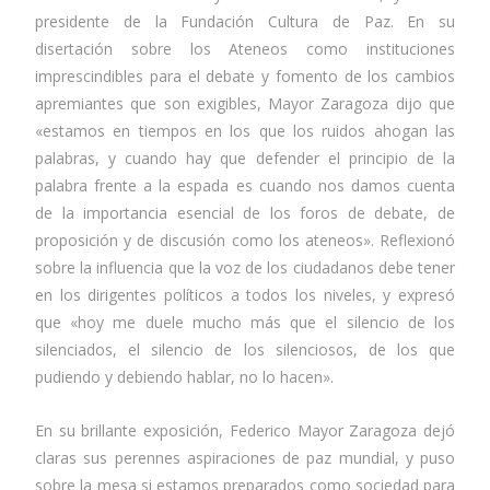
presidente de la Fundación Cultura de Paz. En su
disertación sobre los Ateneos como instituciones
imprescindibles para el debate y fomento de los cambios
apremiantes que son exigibles, Mayor Zaragoza dijo que
«estamos en tiempos en los que los ruidos ahogan las
palabras, y cuando hay que defender el principio de la
palabra frente a la espada es cuando nos damos cuenta
de la importancia esencial de los foros de debate, de
proposición y de discusión como los ateneos». Reflexionó
sobre la influencia que la voz de los ciudadanos debe tener
en los dirigentes políticos a todos los niveles, y expresó
que «hoy me duele mucho más que el silencio de los
silenciados, el silencio de los silenciosos, de los que
pudiendo y debiendo hablar, no lo hacen».
En su brillante exposición, Federico Mayor Zaragoza dejó
claras sus perennes aspiraciones de paz mundial, y puso
sobre la mesa si estamos preparados como sociedad para