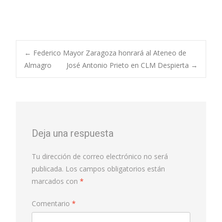
←
Federico Mayor Zaragoza honrará al Ateneo de
Almagro
José Antonio Prieto en CLM Despierta
→
Deja una respuesta
Tu dirección de correo electrónico no será
publicada.
Los campos obligatorios están
marcados con
*
Comentario
*