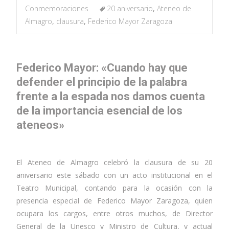
Conmemoraciones
20 aniversario
,
Ateneo de
Almagro
,
clausura
,
Federico Mayor Zaragoza
Federico Mayor: «Cuando hay que
defender el principio de la palabra
frente a la espada nos damos cuenta
de la importancia esencial de los
ateneos»
El Ateneo de Almagro celebró la clausura de su 20
aniversario este sábado con un acto institucional en el
Teatro Municipal, contando para la ocasión con la
presencia especial de Federico Mayor Zaragoza, quien
ocupara los cargos, entre otros muchos, de Director
General de la Unesco y Ministro de Cultura, y actual