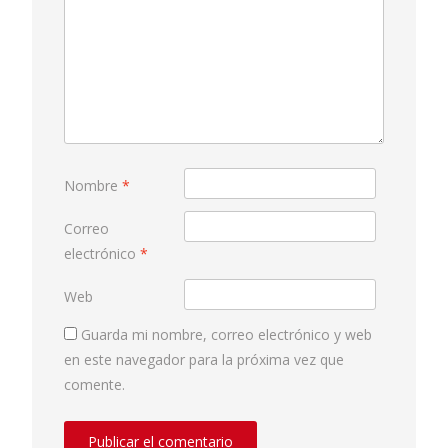
Nombre
*
Correo
electrónico
*
Web
Guarda mi nombre, correo electrónico y web
en este navegador para la próxima vez que
comente.