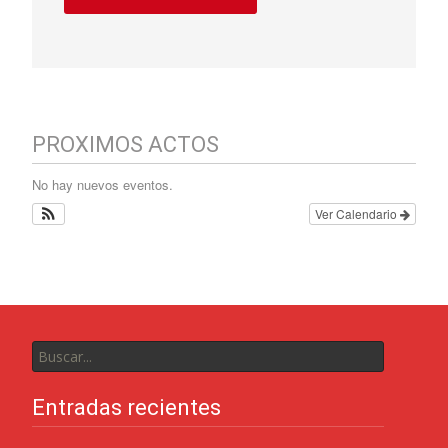
PROXIMOS ACTOS
No hay nuevos eventos.
Ver Calendario
Entradas recientes