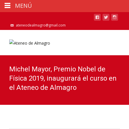
MENÚ
ateneodealmagro@gmail.com
Michel Mayor, Premio Nobel de
Física 2019, inaugurará el curso en
el Ateneo de Almagro