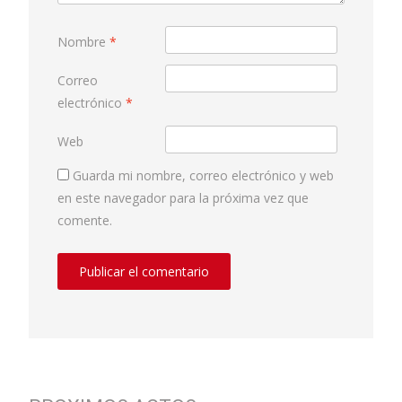
Nombre
*
Correo
electrónico
*
Web
Guarda mi nombre, correo electrónico y web
en este navegador para la próxima vez que
comente.