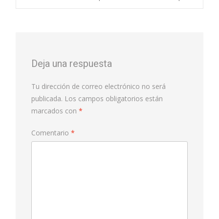
Deja una respuesta
Tu dirección de correo electrónico no será
publicada.
Los campos obligatorios están
marcados con
*
Comentario
*