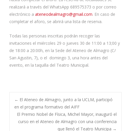
realizará a través del WhatsApp 689575373 o por correo
electrónico a
ateneodealmagro@gmail.com
. En caso de
completar el aforo, se abrirá una lista de reserva.
Todas las personas inscritas podrán recoger las
invitaciones el miércoles 29 o jueves 30 de 11:00 a 13;00 y
de 18:00 a 20:00h, en la Sede del Ateneo de Almagro (C/
San Agustin, 7), o el domingo 3, una hora antes del
evento, en la taquilla del Teatro Municipal.
←
El Ateneo de Almagro, junto a la UCLM, participó
en el programa formativo del AIFF
El Premio Nobel de Física, Michel Mayor, inauguró el
curso en el Ateneo de Almagro con una conferencia
que llenó el Teatro Municipa
→