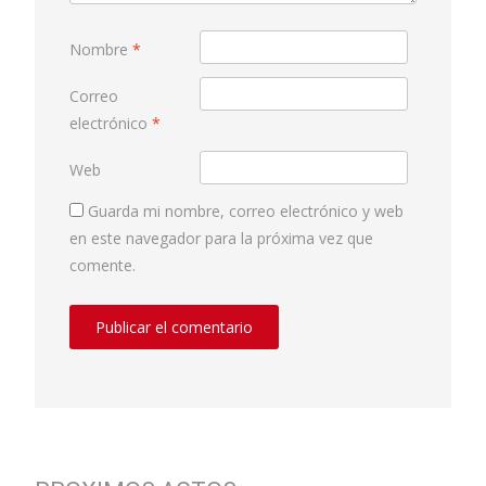
Nombre
*
Correo
electrónico
*
Web
Guarda mi nombre, correo electrónico y web
en este navegador para la próxima vez que
comente.