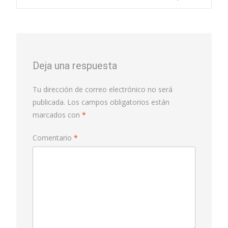
Deja una respuesta
Tu dirección de correo electrónico no será
publicada.
Los campos obligatorios están
marcados con
*
Comentario
*