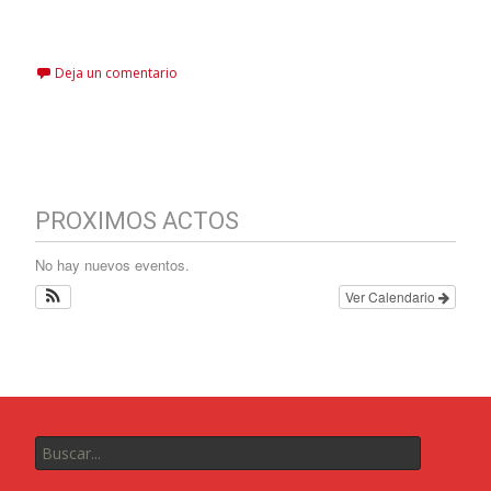
Leer más…
Deja un comentario
PROXIMOS ACTOS
No hay nuevos eventos.
Ver Calendario